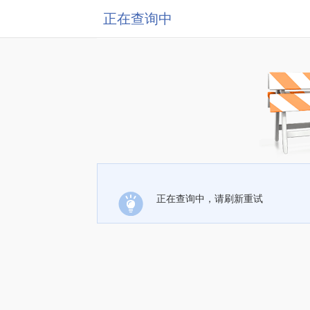
正在查询中
正在查询中，请刷新重试