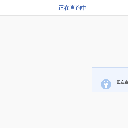
正在查询中
正在