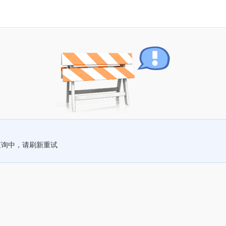
查询中，请刷新重试