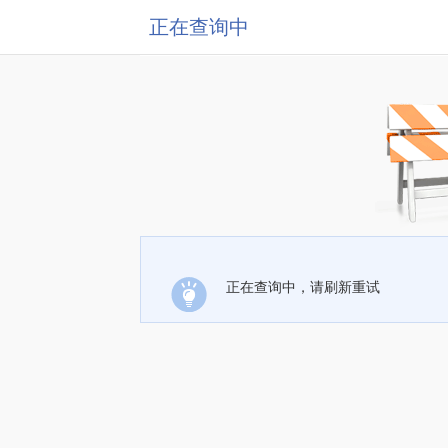
正在查询中
正在查询中，请刷新重试