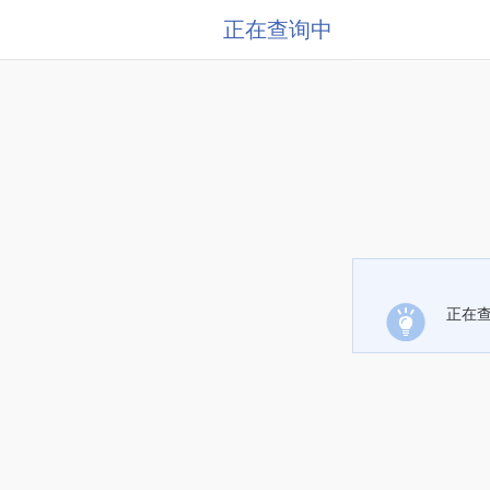
正在查询中
正在