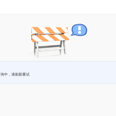
查询中，请刷新重试