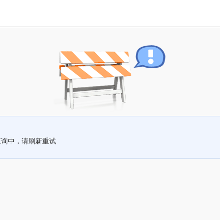
查询中，请刷新重试