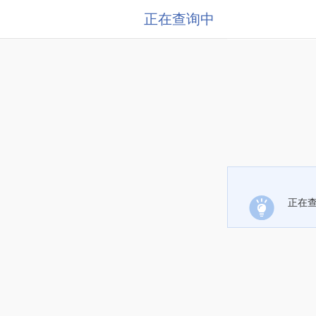
正在查询中
正在