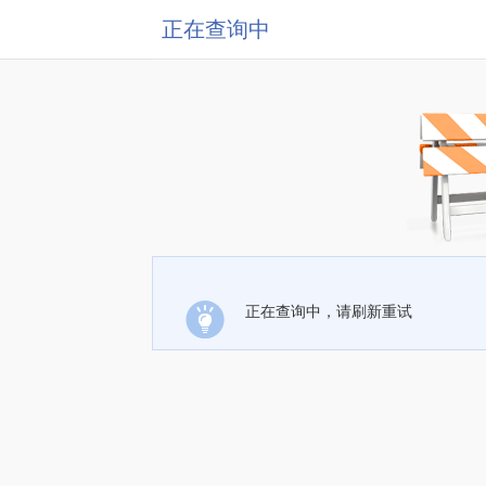
正在查询中
正在查询中，请刷新重试