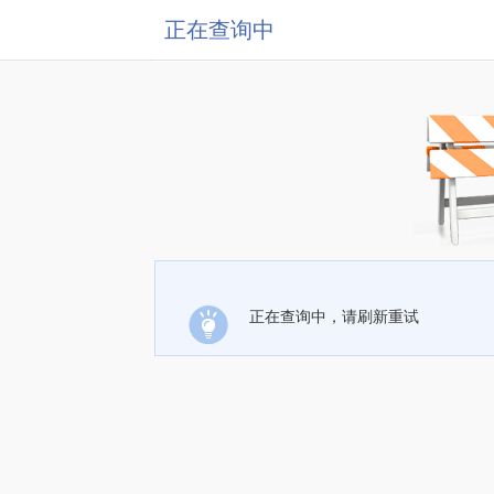
正在查询中
正在查询中，请刷新重试