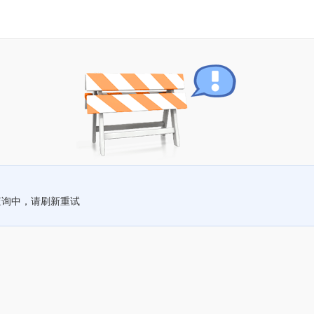
查询中，请刷新重试