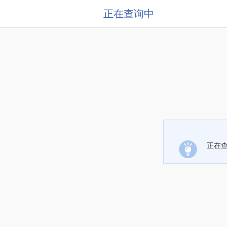
正在查询中
正在